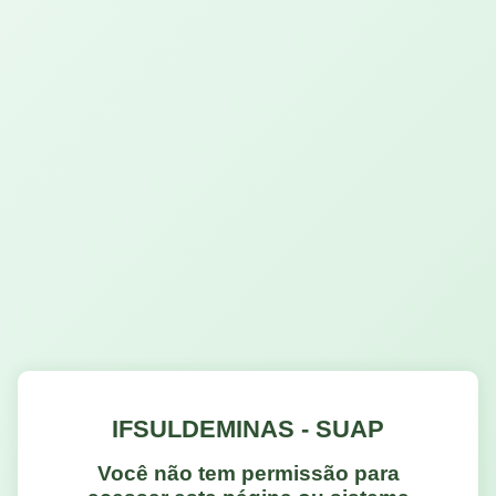
IFSULDEMINAS - SUAP
Você não tem permissão para