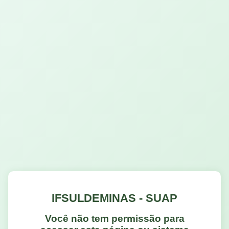
IFSULDEMINAS - SUAP
Você não tem permissão para