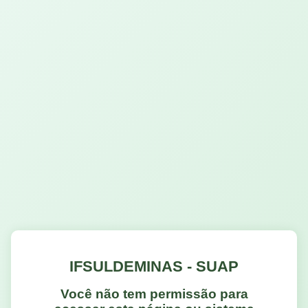
IFSULDEMINAS - SUAP
Você não tem permissão para