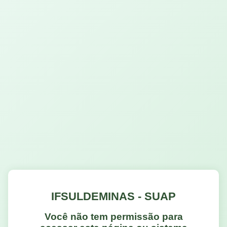
IFSULDEMINAS - SUAP
Você não tem permissão para