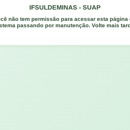
IFSULDEMINAS - SUAP
cê não tem permissão para acessar esta página
stema passando por manutenção. Volte mais tar