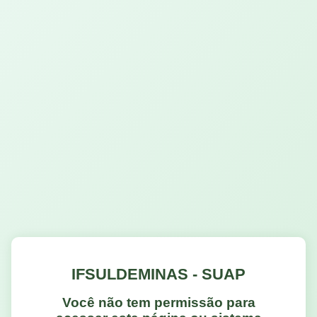
IFSULDEMINAS - SUAP
Você não tem permissão para